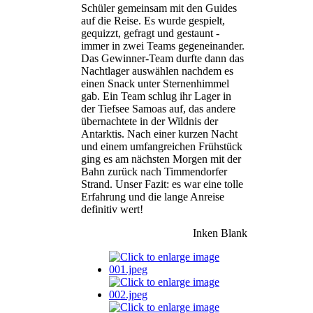
Schüler gemeinsam mit den Guides
auf die Reise. Es wurde gespielt,
gequizzt, gefragt und gestaunt -
immer in zwei Teams gegeneinander.
Das Gewinner-Team durfte dann das
Nachtlager auswählen nachdem es
einen Snack unter Sternenhimmel
gab. Ein Team schlug ihr Lager in
der Tiefsee Samoas auf, das andere
übernachtete in der Wildnis der
Antarktis. Nach einer kurzen Nacht
und einem umfangreichen Frühstück
ging es am nächsten Morgen mit der
Bahn zurück nach Timmendorfer
Strand. Unser Fazit: es war eine tolle
Erfahrung und die lange Anreise
definitiv wert!
Inken Blank