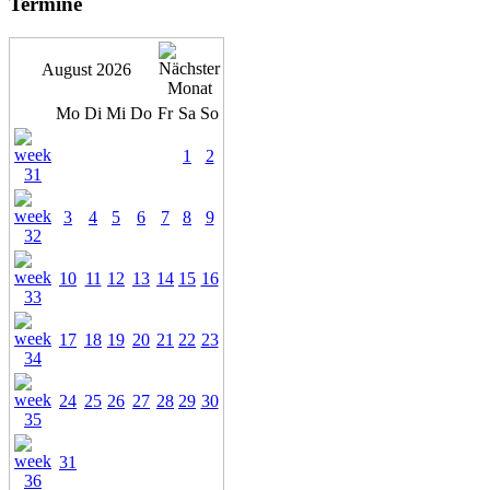
Termine
August 2026
Mo
Di
Mi
Do
Fr
Sa
So
1
2
3
4
5
6
7
8
9
10
11
12
13
14
15
16
17
18
19
20
21
22
23
24
25
26
27
28
29
30
31