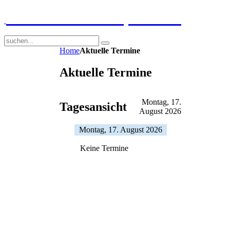
GGS-Strand Europaschule
Home
Aktuelle Termine
Aktuelle Termine
Montag, 17.
Tagesansicht
August 2026
Montag, 17. August 2026
Keine Termine