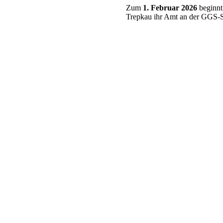
Zum
1. Februar 2026
beginnt
Trepkau ihr Amt an der GGS-