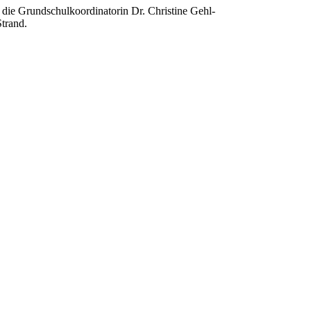
 die Grundschulkoordinatorin Dr. Christine Gehl-
Strand.