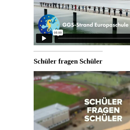
Schüler fragen Schüler