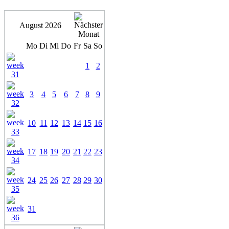
August 2026
Mo
Di
Mi
Do
Fr
Sa
So
1
2
3
4
5
6
7
8
9
10
11
12
13
14
15
16
17
18
19
20
21
22
23
24
25
26
27
28
29
30
31