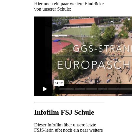
Hier noch ein paar weitere Eindrücke
von unserer Schule:
Infofilm FSJ Schule
Dieser Infofilm über unsere letzte
FSJS-lerin gibt noch ein paar weitere