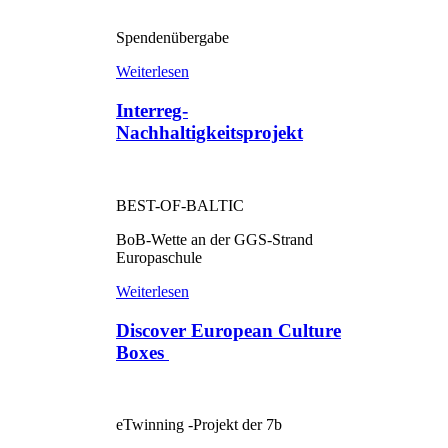
Spendenübergabe
Weiterlesen
Interreg-
Nachhaltigkeitsprojekt
BEST-OF-BALTIC
BoB-Wette an der GGS-Strand
Europaschule
Weiterlesen
Discover European Culture
Boxes
eTwinning -Projekt der 7b