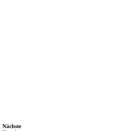
Nächste