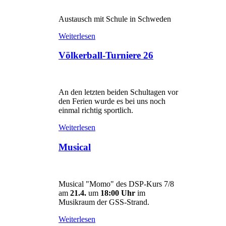
Austausch mit Schule in Schweden
Weiterlesen
Völkerball-Turniere 26
An den letzten beiden Schultagen vor
den Ferien wurde es bei uns noch
einmal richtig sportlich.
Weiterlesen
Musical
Musical "Momo" des DSP-Kurs 7/8
am
21.4.
um
18:00 Uhr
im
Musikraum der GSS-Strand.
Weiterlesen