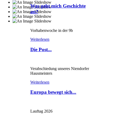
Was geht mich Geschichte
an?
Vorhabenwoche in der 9b
Weiterlesen
Die Post...
Verabschiedung unseres Niendorfer
Hausmeisters
Weiterlesen
Europa bewegt sich...
Lauftag 2026