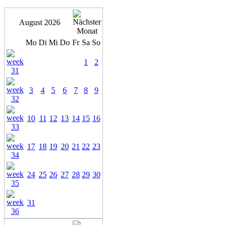
August 2026
Mo
Di
Mi
Do
Fr
Sa
So
1
2
3
4
5
6
7
8
9
10
11
12
13
14
15
16
17
18
19
20
21
22
23
24
25
26
27
28
29
30
31