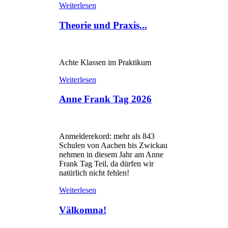
Weiterlesen
Theorie und Praxis...
Achte Klassen im Praktikum
Weiterlesen
Anne Frank Tag 2026
Anmelderekord: mehr als 843
Schulen von Aachen bis Zwickau
nehmen in diesem Jahr am Anne
Frank Tag Teil, da dürfen wir
natürlich nicht fehlen!
Weiterlesen
Välkomna!