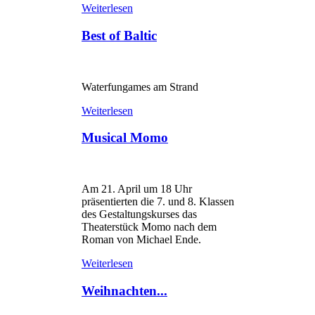
Weiterlesen
Best of Baltic
Waterfungames am Strand
Weiterlesen
Musical Momo
Am 21. April um 18 Uhr
präsentierten die 7. und 8. Klassen
des Gestaltungskurses das
Theaterstück Momo nach dem
Roman von Michael Ende.
Weiterlesen
Weihnachten...