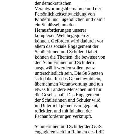
der demokratischen
Verantwortungsübernahme und der
Persönlichkeitsentwicklung von
Kindern und Jugendlichen und damit
ein Schlüssel, um den
Herausforderungen unserer
komplexen Welt begegnen zu
können. Gefördert wird dadurch vor
allem das soziale Engagement der
Schülerinnen und Schüler. Dabei
können die Themen, die bewusst von
den Schülerinnen und Schülern
ausgewählt werden sollen, ganz
unterschiedlich sein. Die SuS setzen
sich dabei für das Gemeinwohl ein,
übernehmen Verantwortung und tun
etwas für andere Menschen und für
die Gesellschaft. Das Engagement
der Schülerinnen und Schüler wird
im Unterricht gemeinsam geplant,
reflektiert und mit Inhalten der
Fachanforderungen verknüpft.
Schülerinnen und Schüler der GGS
engagieren sich im Rahmen des LdE