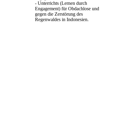
- Unterrichts (Lernen durch
Engagement) für Obdachlose und
gegen die Zerstörung des
Regenwaldes in Indonesien.