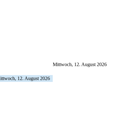
Mittwoch, 12. August 2026
ittwoch, 12. August 2026