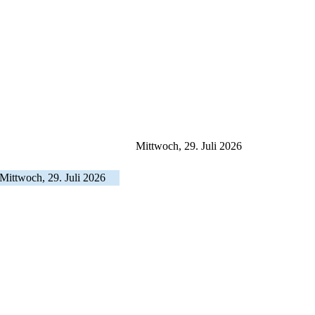
Mittwoch, 29. Juli 2026
Mittwoch, 29. Juli 2026