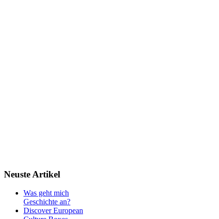
Neuste
Artikel
Was geht mich
Geschichte an?
Discover European