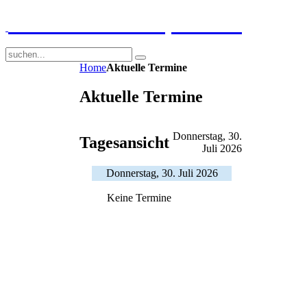
GGS-Strand Europaschule
Home
Aktuelle Termine
Aktuelle Termine
Donnerstag, 30.
Tagesansicht
Juli 2026
Donnerstag, 30. Juli 2026
Keine Termine