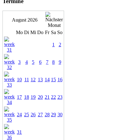
Termine
August 2026
Mo
Di
Mi
Do
Fr
Sa
So
1
2
3
4
5
6
7
8
9
10
11
12
13
14
15
16
17
18
19
20
21
22
23
24
25
26
27
28
29
30
31