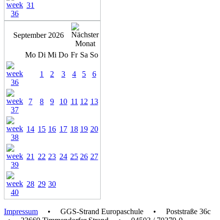
31
September 2026
Mo
Di
Mi
Do
Fr
Sa
So
1
2
3
4
5
6
7
8
9
10
11
12
13
14
15
16
17
18
19
20
21
22
23
24
25
26
27
28
29
30
Impressum
• GGS-Strand Europaschule • Poststraße 36c