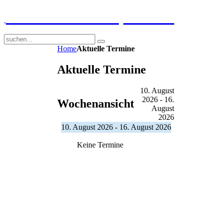
GGS-Strand Europaschule
Home
Aktuelle Termine
Aktuelle Termine
10. August
2026 - 16.
Wochenansicht
August
2026
10. August 2026 - 16. August 2026
Keine Termine