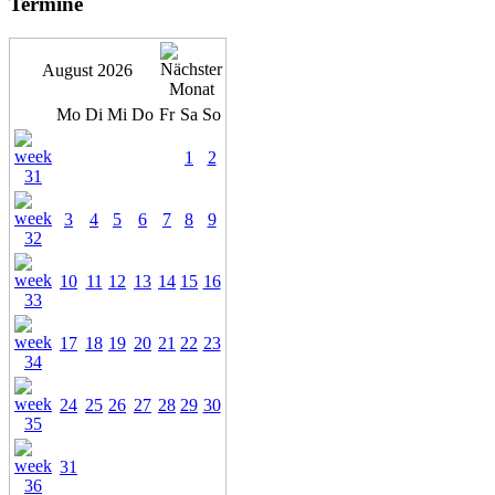
Termine
August 2026
Mo
Di
Mi
Do
Fr
Sa
So
1
2
3
4
5
6
7
8
9
10
11
12
13
14
15
16
17
18
19
20
21
22
23
24
25
26
27
28
29
30
31