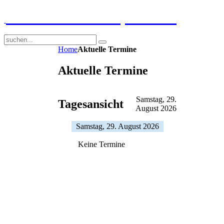
GGS-Strand Europaschule
Home
Aktuelle Termine
Aktuelle Termine
Samstag, 29.
Tagesansicht
August 2026
Samstag, 29. August 2026
Keine Termine