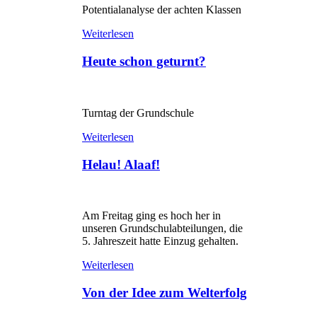
Potentialanalyse der achten Klassen
Weiterlesen
Heute schon geturnt?
Turntag der Grundschule
Weiterlesen
Helau! Alaaf!
Am Freitag ging es hoch her in
unseren Grundschulabteilungen, die
5. Jahreszeit hatte Einzug gehalten.
Weiterlesen
Von der Idee zum Welterfolg