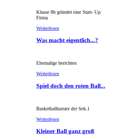
Klasse 8b gründet eine Start- Up
Firma
Weiterlesen
Was macht eigentlich...?
Ehemalige berichten
Weiterlesen
Spiel doch den roten Ball...
Basketballturnier der Sek.1
Weiterlesen
Kleiner Ball ganz groß