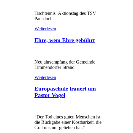
Tischtennis- Aktionstag des TSV
Pansdorf
Weiterlesen
Ehre, wem Ehre gebührt
Neujahrsempfang der Gemeinde
Timmendorfer Strand
Weiterlesen
Europaschule trauert um
Pastor Vogel
"Der Tod eines guten Menschen ist
die Rückgabe einer Kostbarkeit, die
Gott uns nur geliehen hat."