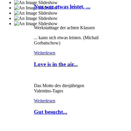
Nur wer etwas leistet, ...
Werkstatttage der achten Klassen
... kann sich etwas leisten. (Michail
Gorbatschow)
Weiterlesen
Love is in the air...
Das Motto des diesjährigen
Valentins-Tages
Weiterlesen
Gut besucht...