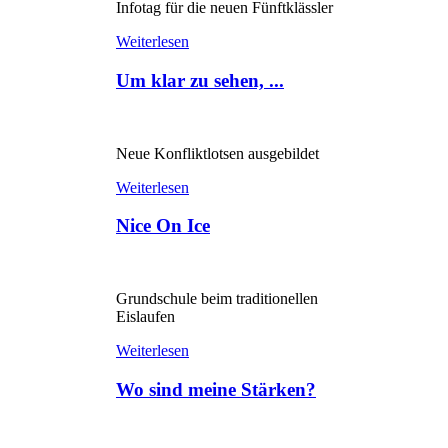
Infotag für die neuen Fünftklässler
Weiterlesen
Um klar zu sehen, ...
Neue Konfliktlotsen ausgebildet
Weiterlesen
Nice On Ice
Grundschule beim traditionellen
Eislaufen
Weiterlesen
Wo sind meine Stärken?