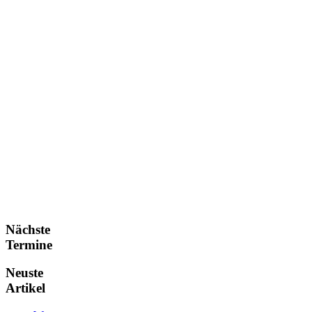
Nächste
Termine
Neuste
Artikel