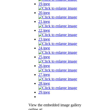
View the embedded image gallery
online at: