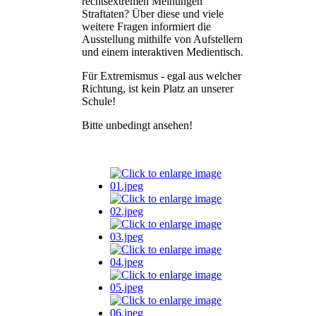
rechtsextremen Meinungen
Straftaten? Über diese und viele
weitere Fragen informiert die
Ausstellung mithilfe von Aufstellern
und einem interaktiven Medientisch.
Für Extremismus - egal aus welcher
Richtung, ist kein Platz an unserer
Schule!
Bitte unbedingt ansehen!