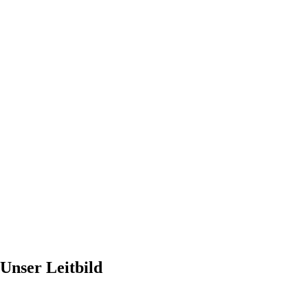
Unser Leitbild