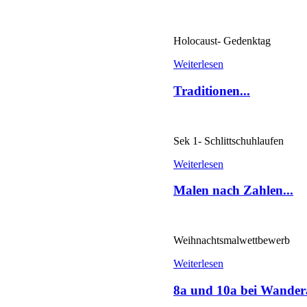
Holocaust- Gedenktag
Weiterlesen
Traditionen...
Sek 1- Schlittschuhlaufen
Weiterlesen
Malen nach Zahlen...
Weihnachtsmalwettbewerb
Weiterlesen
8a und 10a bei Wandera