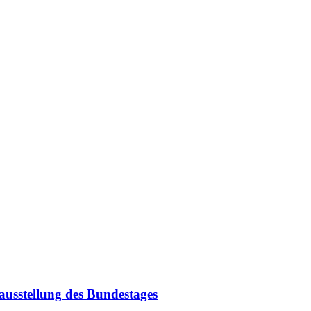
usstellung des Bundestages