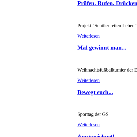
Prüfen. Rufen. Drücken
Projekt "Schüler retten Leben"
Weiterlesen
Mal gewinnt man...
Weihnachtsfußballturnier der
Weiterlesen
Bewegt euch...
Sporttag der GS
Weiterlesen
Ausgezeichnet!