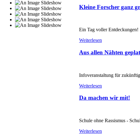
Kleine Forscher ganz g
Ein Tag voller Entdeckungen!
Weiterlesen
Aus allen Nähten geplatz
Infoveranstaltung für zukünftig
Weiterlesen
Da machen wir mit!
Schule ohne Rassismus - Schu
Weiterlesen