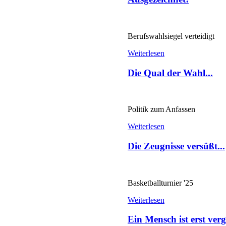
Berufswahlsiegel verteidigt
Weiterlesen
Die Qual der Wahl...
Politik zum Anfassen
Weiterlesen
Die Zeugnisse versüßt...
Basketballturnier '25
Weiterlesen
Ein Mensch ist erst verge