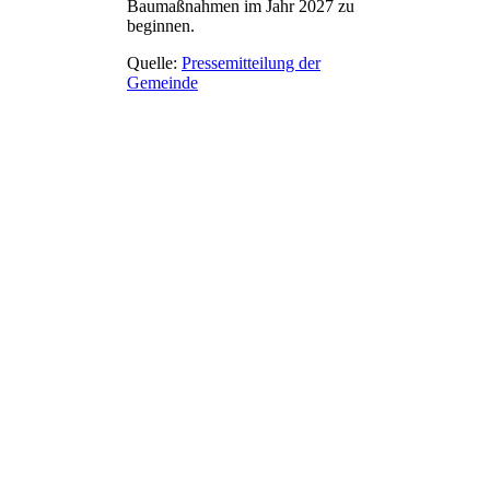
Baumaßnahmen im Jahr 2027 zu
beginnen.
Quelle:
Pressemitteilung der
Gemeinde