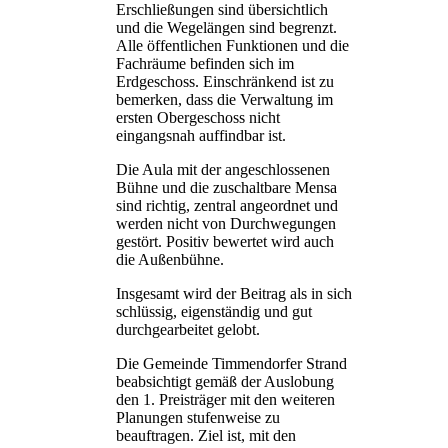
Erschließungen sind übersichtlich
und die Wegelängen sind begrenzt.
Alle öffentlichen Funktionen und die
Fachräume befinden sich im
Erdgeschoss. Einschränkend ist zu
bemerken, dass die Verwaltung im
ersten Obergeschoss nicht
eingangsnah auffindbar ist.
Die Aula mit der angeschlossenen
Bühne und die zuschaltbare Mensa
sind richtig, zentral angeordnet und
werden nicht von Durchwegungen
gestört. Positiv bewertet wird auch
die Außenbühne.
Insgesamt wird der Beitrag als in sich
schlüssig, eigenständig und gut
durchgearbeitet gelobt.
Die Gemeinde Timmendorfer Strand
beabsichtigt gemäß der Auslobung
den 1. Preisträger mit den weiteren
Planungen stufenweise zu
beauftragen. Ziel ist, mit den