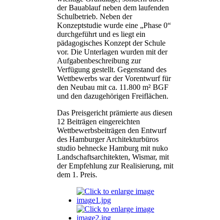
der Bauablauf neben dem laufenden
Schulbetrieb. Neben der
Konzeptstudie wurde eine „Phase 0“
durchgeführt und es liegt ein
pädagogisches Konzept der Schule
vor. Die Unterlagen wurden mit der
Aufgabenbeschreibung zur
Verfügung gestellt. Gegenstand des
Wettbewerbs war der Vorentwurf für
den Neubau mit ca. 11.800 m² BGF
und den dazugehörigen Freiflächen.
Das Preisgericht prämierte aus diesen
12 Beiträgen eingereichten
Wettbewerbsbeiträgen den Entwurf
des Hamburger Architekturbüros
studio behnecke Hamburg mit nuko
Landschaftsarchitekten, Wismar, mit
der Empfehlung zur Realisierung, mit
dem 1. Preis.