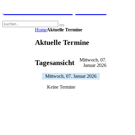
GGS-Strand Europaschule
Home
Aktuelle Termine
Aktuelle Termine
Mittwoch, 07.
Tagesansicht
Januar 2026
Mittwoch, 07. Januar 2026
Keine Termine