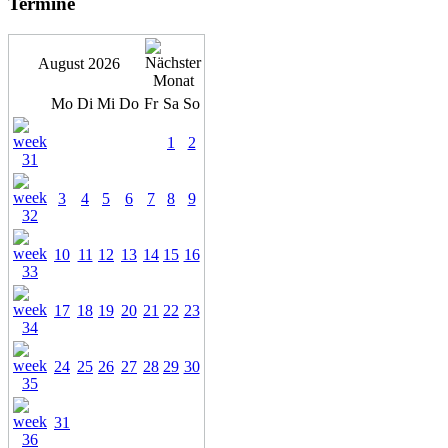
Termine
August 2026
Mo
Di
Mi
Do
Fr
Sa
So
1
2
3
4
5
6
7
8
9
10
11
12
13
14
15
16
17
18
19
20
21
22
23
24
25
26
27
28
29
30
31