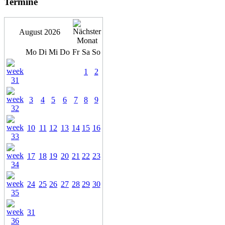
Termine
August 2026
Mo
Di
Mi
Do
Fr
Sa
So
1
2
3
4
5
6
7
8
9
10
11
12
13
14
15
16
17
18
19
20
21
22
23
24
25
26
27
28
29
30
31