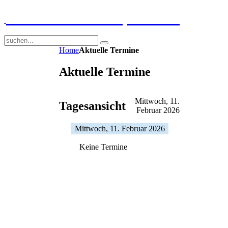
GGS-Strand Europaschule
Home
Aktuelle Termine
Aktuelle Termine
Mittwoch, 11.
Tagesansicht
Februar 2026
Mittwoch, 11. Februar 2026
Keine Termine