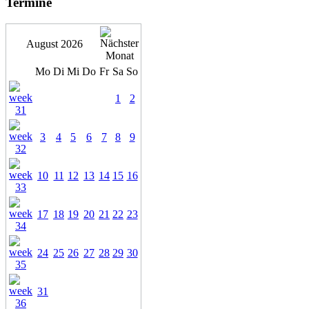
Termine
August 2026
Mo
Di
Mi
Do
Fr
Sa
So
1
2
3
4
5
6
7
8
9
10
11
12
13
14
15
16
17
18
19
20
21
22
23
24
25
26
27
28
29
30
31