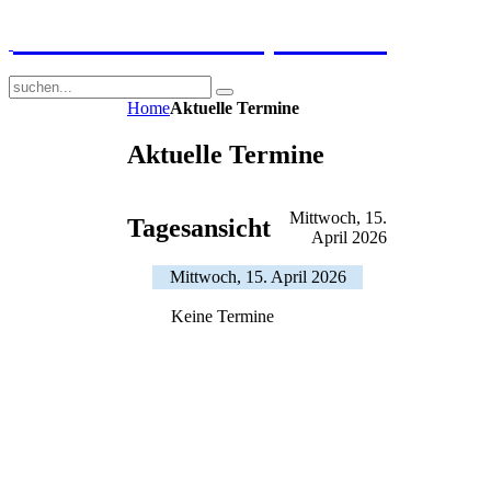
GGS-Strand Europaschule
Home
Aktuelle Termine
Aktuelle Termine
Mittwoch, 15.
Tagesansicht
April 2026
Mittwoch, 15. April 2026
Keine Termine