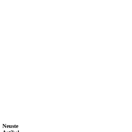
Neuste