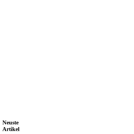
Neuste
Artikel